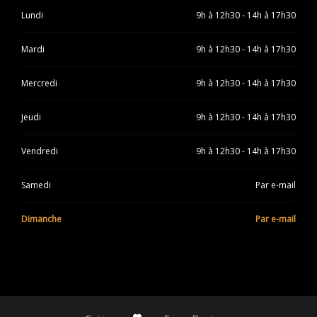
Lundi
9h à 12h30 - 14h à 17h30
Mardi
9h à 12h30 - 14h à 17h30
Mercredi
9h à 12h30 - 14h à 17h30
Jeudi
9h à 12h30 - 14h à 17h30
Vendredi
9h à 12h30 - 14h à 17h30
Samedi
Par e-mail
Dimanche
Par e-mail