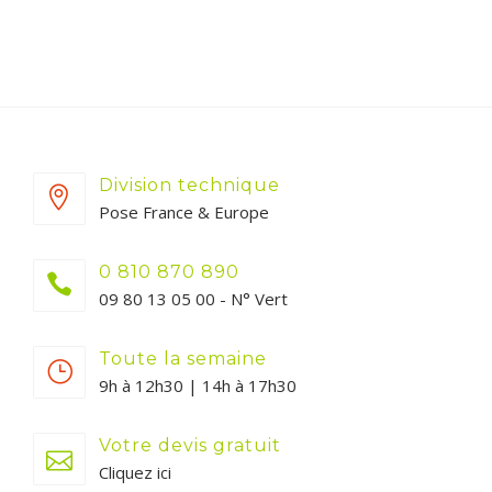
Division technique
Pose France & Europe
0 810 870 890
09 80 13 05 00 - N° Vert
Toute la semaine
9h à 12h30 | 14h à 17h30
Votre devis gratuit
Cliquez ici