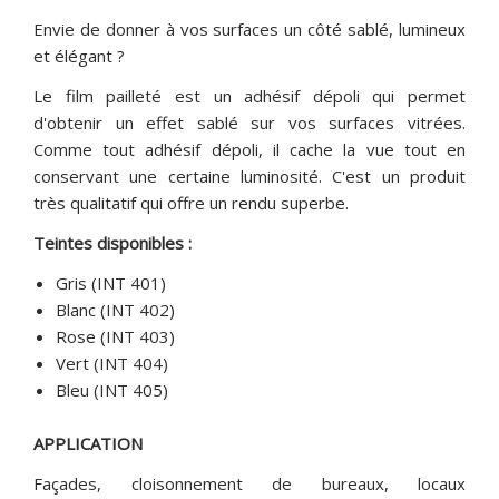
Envie de donner à vos surfaces un côté sablé, lumineux
et élégant ?
Le film pailleté est un adhésif dépoli qui permet
d'obtenir un effet sablé sur vos surfaces vitrées.
Comme tout adhésif dépoli, il cache la vue tout en
conservant une certaine luminosité. C'est un produit
très qualitatif qui offre un rendu superbe.
Teintes disponibles :
Gris (INT 401)
Blanc (INT 402)
Rose (INT 403)
Vert (INT 404)
Bleu (INT 405)
APPLICATION
Façades, cloisonnement de bureaux, locaux