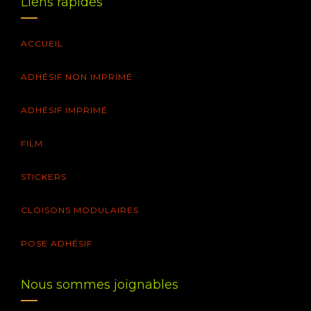
Liens rapides
ACCUEIL
ADHÉSIF NON IMPRIMÉ
ADHÉSIF IMPRIMÉ
FILM
STICKERS
CLOISONS MODULAIRES
POSE ADHÉSIF
Nous sommes joignables