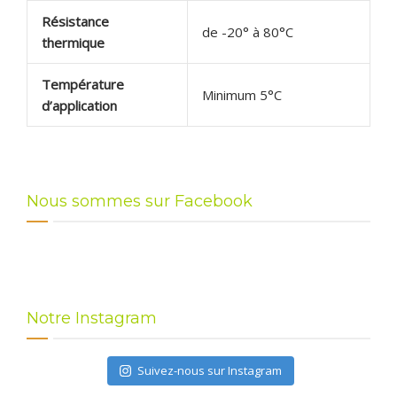
Résistance
de -20° à 80°C
thermique
Température
Minimum 5°C
d’application
Nous sommes sur Facebook
Notre Instagram
Suivez-nous sur Instagram