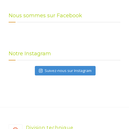
Nous sommes sur Facebook
Notre Instagram
Suivez-nous sur Instagram
Division technique