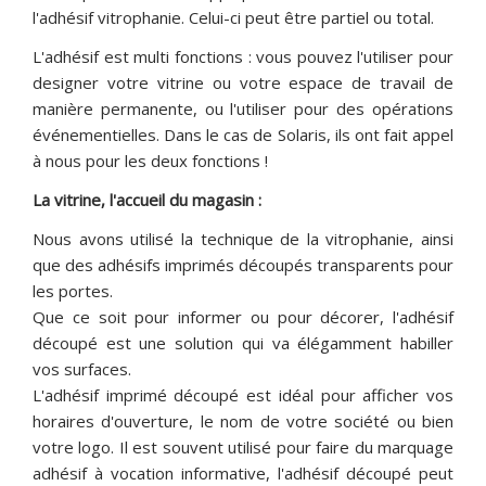
l'adhésif vitrophanie. Celui-ci peut être partiel ou total.
L'adhésif est multi fonctions : vous pouvez l'utiliser pour
designer votre vitrine ou votre espace de travail de
manière permanente, ou l'utiliser pour des opérations
événementielles. Dans le cas de Solaris, ils ont fait appel
à nous pour les deux fonctions !
La vitrine, l'accueil du magasin :
Nous avons utilisé la technique de la vitrophanie, ainsi
que des adhésifs imprimés découpés transparents pour
les portes.
Que ce soit pour informer ou pour décorer, l'adhésif
découpé est une solution qui va élégamment habiller
vos surfaces.
L'adhésif imprimé découpé est idéal pour afficher vos
horaires d'ouverture, le nom de votre société ou bien
votre logo. Il est souvent utilisé pour faire du marquage
adhésif à vocation informative, l'adhésif découpé peut