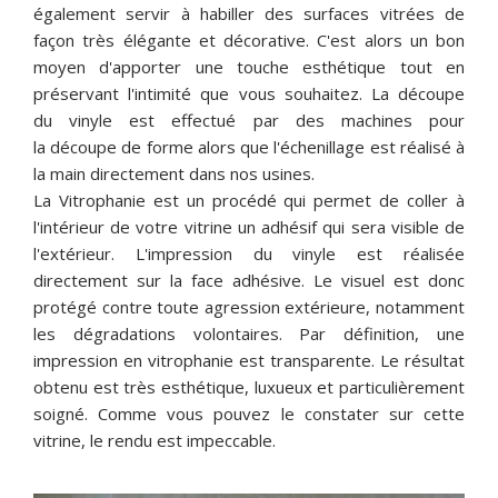
également servir à habiller des surfaces vitrées de
façon très élégante et décorative. C'est alors un bon
moyen d'apporter une touche esthétique tout en
préservant l'intimité que vous souhaitez. La découpe
du vinyle est effectué par des machines pour
la découpe de forme alors que l'échenillage est réalisé à
la main directement dans nos usines.
La Vitrophanie est un procédé qui permet de coller à
l'intérieur de votre vitrine un adhésif qui sera visible de
l'extérieur. L'impression du vinyle est réalisée
directement sur la face adhésive. Le visuel est donc
protégé contre toute agression extérieure, notamment
les dégradations volontaires. Par définition, une
impression en vitrophanie est transparente. Le résultat
obtenu est très esthétique, luxueux et particulièrement
soigné. Comme vous pouvez le constater sur cette
vitrine, le rendu est impeccable.