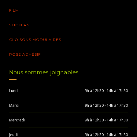
FILM
STICKERS
CLOISONS MODULAIRES
POSE ADHÉSIF
Nous sommes joignables
Lundi
9h à 12h30 - 14h à 17h30
Mardi
9h à 12h30 - 14h à 17h30
Mercredi
9h à 12h30 - 14h à 17h30
Jeudi
9h à 12h30 - 14h à 17h30