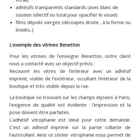
adhésifs transparents standards (avec blanc de
soutien sélectif ou total pour opacifier le visuel)
films dépolis vierges (découpes droite , à la forme ou
évidés..)
L'exemple des vitrines Benetton
Pour les vitrines de l'enseigne Benetton, notre client
nous a contacté avec un objectif précis :
Recouvrir les vitres de l'intérieur avec un adhésif
imprimé, visible de l'extérieur, occultant l'intérieur de la
boutique et très visible depuis la rue.
La boutique se trouvant sur les champs elysées à Paris,
l'exigence de qualité est évidente : l'impression et la
pose doivent être parfaites.
L'adhésif vitrophanie est ideal pour cette demande.
C'est un adhesif imprimé sur la partie collante de
l'autocollant. Ainsi ce sticker vitrophanie nous permet de