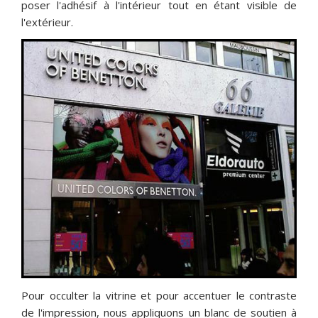
poser l'adhésif à l'intérieur tout en étant visible de
l'extérieur.
Pour occulter la vitrine et pour accentuer le contraste
de l'impression, nous appliquons un blanc de soutien à