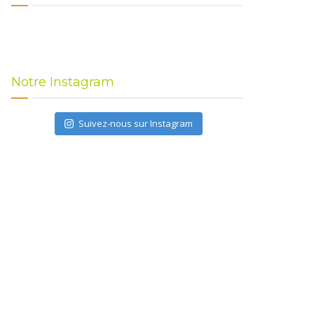
Notre Instagram
Suivez-nous sur Instagram