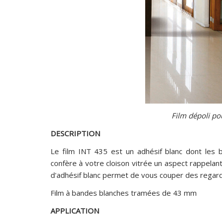
Film dépoli po
DESCRIPTION
Le film INT 435 est un adhésif blanc dont les 
confère à votre cloison vitrée un aspect rappelant
d'adhésif blanc permet de vous couper des regards
Film à bandes blanches tramées de 43 mm
APPLICATION