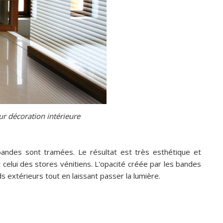
ur décoration intérieure
bandes sont tramées. Le résultat est très esthétique et
 celui des stores vénitiens. L'opacité créée par les bandes
 extérieurs tout en laissant passer la lumière.