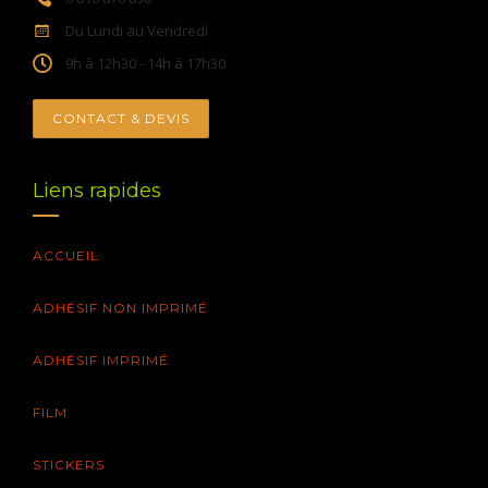
Du Lundi au Vendredi
9h à 12h30 - 14h à 17h30
CONTACT & DEVIS
Liens rapides
ACCUEIL
ADHÉSIF NON IMPRIMÉ
ADHÉSIF IMPRIMÉ
FILM
STICKERS