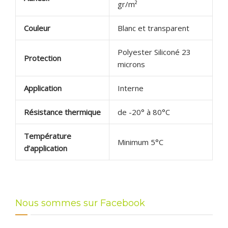
gr/m²
Couleur
Blanc et transparent
Polyester Siliconé 23
Protection
microns
Application
Interne
Résistance thermique
de -20° à 80°C
Température
Minimum 5°C
d’application
Nous sommes sur Facebook