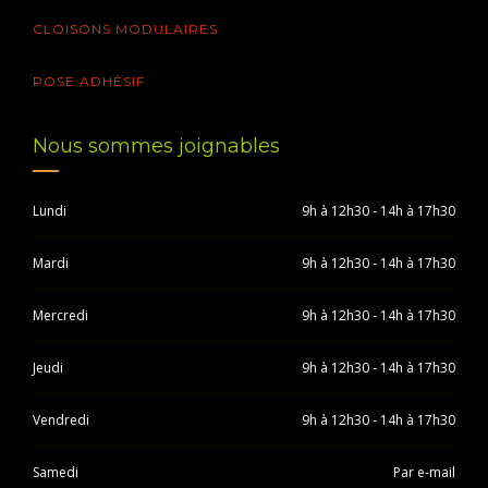
CLOISONS MODULAIRES
POSE ADHÉSIF
Nous sommes joignables
Lundi
9h à 12h30 - 14h à 17h30
Mardi
9h à 12h30 - 14h à 17h30
Mercredi
9h à 12h30 - 14h à 17h30
Jeudi
9h à 12h30 - 14h à 17h30
Vendredi
9h à 12h30 - 14h à 17h30
Samedi
Par e-mail