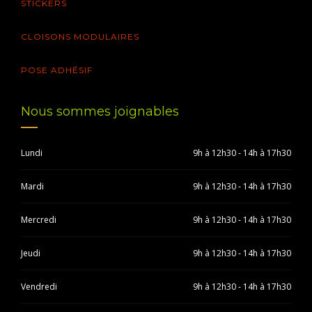
STICKERS
CLOISONS MODULAIRES
POSE ADHÉSIF
Nous sommes joignables
Lundi
9h à 12h30 - 14h à 17h30
Mardi
9h à 12h30 - 14h à 17h30
Mercredi
9h à 12h30 - 14h à 17h30
Jeudi
9h à 12h30 - 14h à 17h30
Vendredi
9h à 12h30 - 14h à 17h30