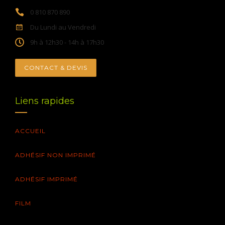
0 810 870 890
Du Lundi au Vendredi
9h à 12h30 - 14h à 17h30
CONTACT & DEVIS
Liens rapides
ACCUEIL
ADHÉSIF NON IMPRIMÉ
ADHÉSIF IMPRIMÉ
FILM