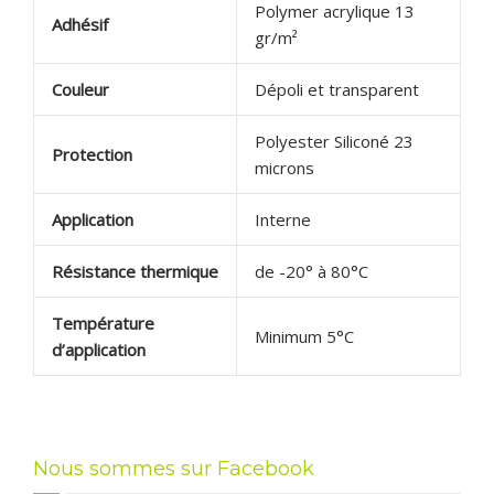
Polymer acrylique 13
Adhésif
gr/m²
Couleur
Dépoli et transparent
Polyester Siliconé 23
Protection
microns
Application
Interne
Résistance thermique
de -20° à 80°C
Température
Minimum 5°C
d’application
Nous sommes sur Facebook